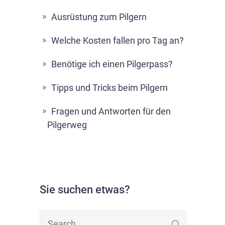
Ausrüstung zum Pilgern
Welche Kosten fallen pro Tag an?
Benötige ich einen Pilgerpass?
Tipps und Tricks beim Pilgern
Fragen und Antworten für den
Pilgerweg
Sie suchen etwas?