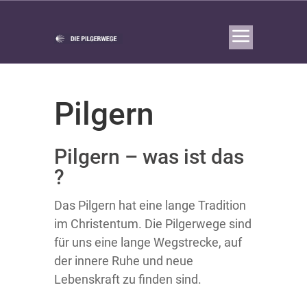
Pilgern
Pilgern – was ist das
?
Das Pilgern hat eine lange Tradition
im Christentum. Die Pilgerwege sind
für uns eine lange Wegstrecke, auf
der innere Ruhe und neue
Lebenskraft zu finden sind.