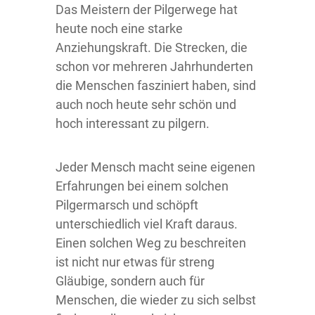
Das Meistern der Pilgerwege hat
heute noch eine starke
Anziehungskraft. Die Strecken, die
schon vor mehreren Jahrhunderten
die Menschen fasziniert haben, sind
auch noch heute sehr schön und
hoch interessant zu pilgern.
Jeder Mensch macht seine eigenen
Erfahrungen bei einem solchen
Pilgermarsch und schöpft
unterschiedlich viel Kraft daraus.
Einen solchen Weg zu beschreiten
ist nicht nur etwas für streng
Gläubige, sondern auch für
Menschen, die wieder zu sich selbst