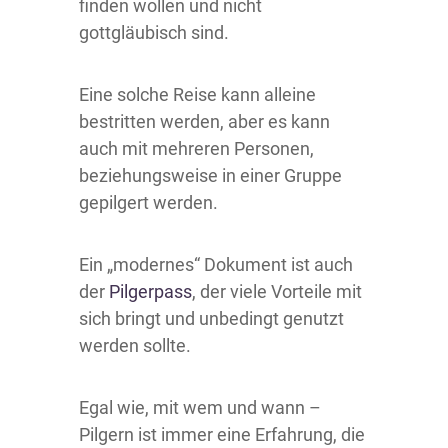
finden wollen und nicht
gottgläubisch sind.
Eine solche Reise kann alleine
bestritten werden, aber es kann
auch mit mehreren Personen,
beziehungsweise in einer Gruppe
gepilgert werden.
Ein „modernes“ Dokument ist auch
der
Pilgerpass
, der viele Vorteile mit
sich bringt und unbedingt genutzt
werden sollte.
Egal wie, mit wem und wann –
Pilgern ist immer eine Erfahrung, die