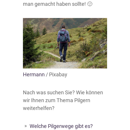
man gemacht haben sollte! 🙂
Hermann
/ Pixabay
Nach was suchen Sie? Wie können
wir Ihnen zum Thema Pilgern
weiterhelfen?
Welche Pilgerwege gibt es?