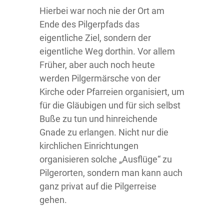
Hierbei war noch nie der Ort am
Ende des Pilgerpfads das
eigentliche Ziel, sondern der
eigentliche Weg dorthin. Vor allem
Früher, aber auch noch heute
werden Pilgermärsche von der
Kirche oder Pfarreien organisiert, um
für die Gläubigen und für sich selbst
Buße zu tun und hinreichende
Gnade zu erlangen. Nicht nur die
kirchlichen Einrichtungen
organisieren solche „Ausflüge“ zu
Pilgerorten, sondern man kann auch
ganz privat auf die Pilgerreise
gehen.