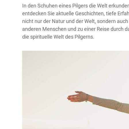
In den Schuhen eines Pilgers die Welt erkunden 
entdecken Sie aktuelle Geschichten, tiefe Er
nicht nur der Natur und der Welt, sondern auch
anderen Menschen und zu einer Reise durch das
die spirituelle Welt des Pilgerns.