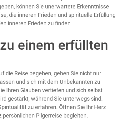
geben, können Sie unerwartete Erkenntnisse
e, die inneren Frieden und spirituelle Erfüllung
fen inneren Frieden zu finden.
 zu einem erfüllten
uf die Reise begeben, gehen Sie nicht nur
erlassen und sich mit dem Unbekannten zu
e Ihren Glauben vertiefen und sich selbst
rd gestärkt, während Sie unterwegs sind.
iritualität zu erfahren. Öffnen Sie Ihr Herz
z persönlichen Pilgerreise begleiten.