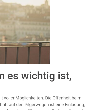
 es wichtig ist,
t voller Möglichkeiten. Die Offenheit beim
itt auf den Pilgerwegen ist eine Einladung,