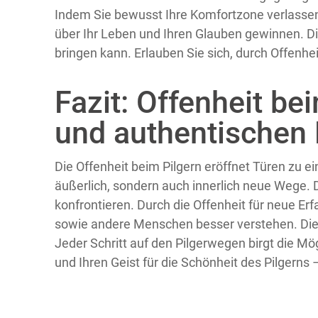
Indem Sie bewusst Ihre Komfortzone verlassen
über Ihr Leben und Ihren Glauben gewinnen. Die R
bringen kann. Erlauben Sie sich, durch Offenhe
Fazit: Offenheit be
und authentischen
Die Offenheit beim Pilgern eröffnet Türen zu e
äußerlich, sondern auch innerlich neue Wege. 
konfrontieren. Durch die Offenheit für neue E
sowie andere Menschen besser verstehen. Die 
Jeder Schritt auf den Pilgerwegen birgt die Mög
und Ihren Geist für die Schönheit des Pilgerns –