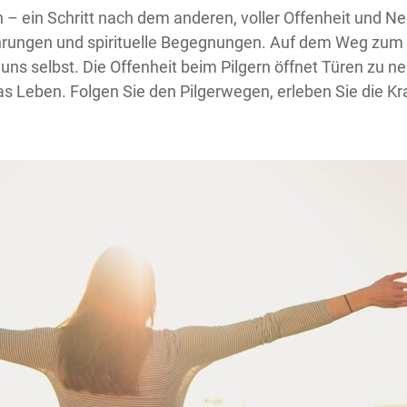
– ein Schritt nach dem anderen, voller Offenheit und Neu
fahrungen und spirituelle Begegnungen. Auf dem Weg zum
 uns selbst. Die Offenheit beim Pilgern öffnet Türen zu
 Leben. Folgen Sie den Pilgerwegen, erleben Sie die Kr