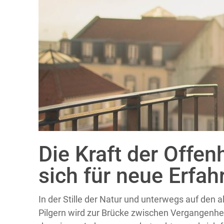
Die Kraft der Offen
sich für neue Erfa
In der Stille der Natur und unterwegs auf den 
Pilgern wird zur Brücke zwischen Vergangenhei