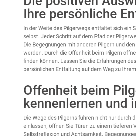
Die positiven Ausw
Ihre persönliche E
In der Weite des Pilgerwegs entfaltet sich ein 
selbst. Jeder Schritt auf dem Pfad der Pilgerw
Die Begegnungen mit anderen Pilgern und den 
werden. Durch die Offenheit beim Pilgern öffn
finden können. Lassen Sie die Erfahrungen des P
persönlichen Entfaltung auf dem Weg zu Ihrem
Offenheit beim Pilg
kennenlernen und i
Die Wege des Pilgerns führen nicht nur durch di
einlassen, öffnen Sie Türen zu einem tieferen V
Selbstreflexion und Achtsamkeit. Begegnungen